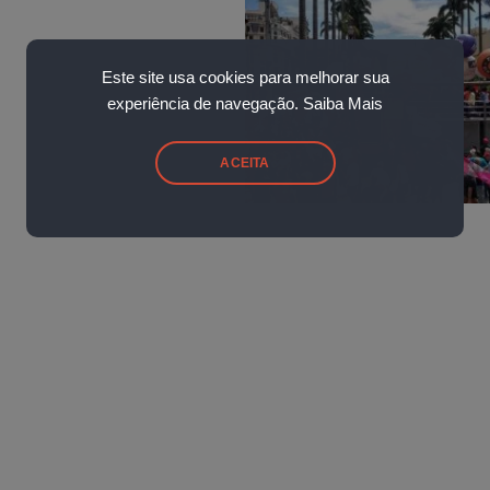
Este site usa cookies para melhorar sua
experiência de navegação.
Saiba Mais
ACEITA