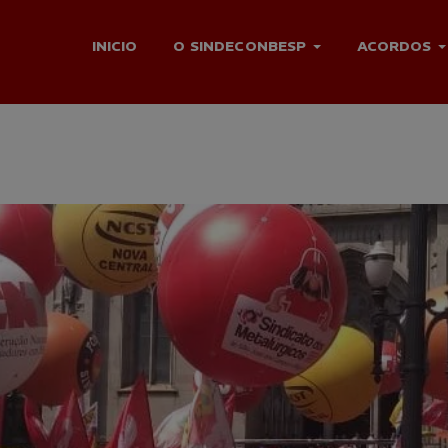
INICIO
O SINDECONBESP
ACORDOS