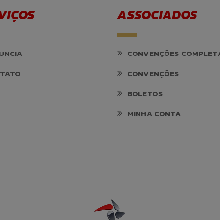
VIÇOS
ASSOCIADOS
UNCIA
CONVENÇÕES COMPLET
TATO
CONVENÇÕES
BOLETOS
MINHA CONTA