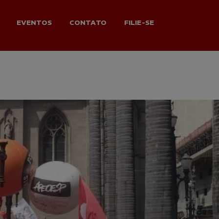
EVENTOS
CONTATO
FILIE-SE