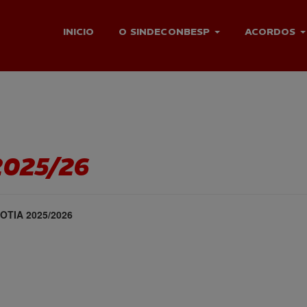
INICIO
O SINDECONBESP
ACORDOS
025/26
TIA 2025/2026