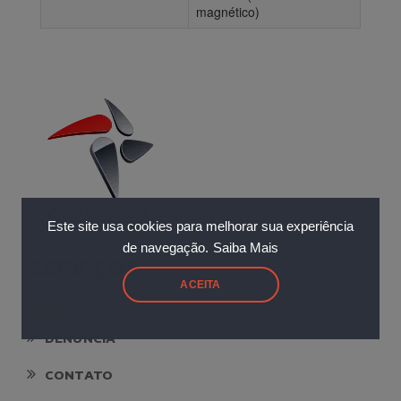
magnético)
Este site usa cookies para melhorar sua experiência
de navegação.
Saiba Mais
SERVIÇOS
ACEITA
DENUNCIA
CONTATO