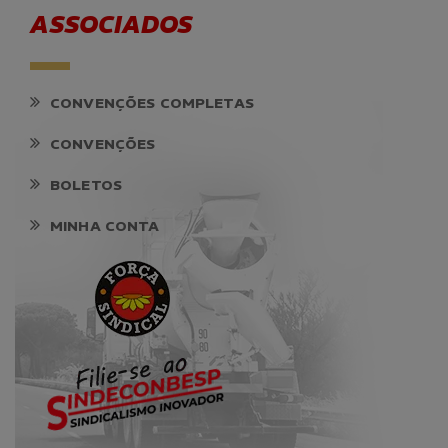
ASSOCIADOS
CONVENÇÕES COMPLETAS
CONVENÇÕES
BOLETOS
MINHA CONTA