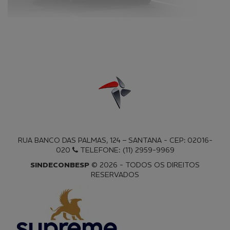
RUA BANCO DAS PALMAS, 124 – SANTANA - CEP: 02016-
020
TELEFONE: (11) 2959-9969
SINDECONBESP
© 2026 - TODOS OS DIREITOS
RESERVADOS