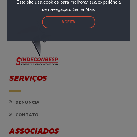
Este site usa cookies para melhorar sua experiência
de navegação.
Saiba Mais
ACEITA
SERVIÇOS
DENUNCIA
CONTATO
ASSOCIADOS