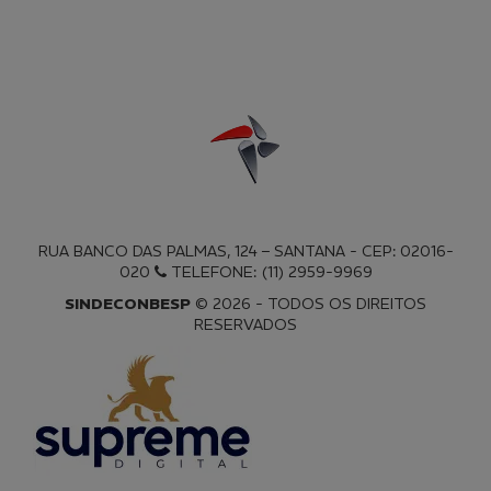
RUA BANCO DAS PALMAS, 124 – SANTANA - CEP: 02016-
020
TELEFONE: (11) 2959-9969
SINDECONBESP
© 2026 - TODOS OS DIREITOS
RESERVADOS