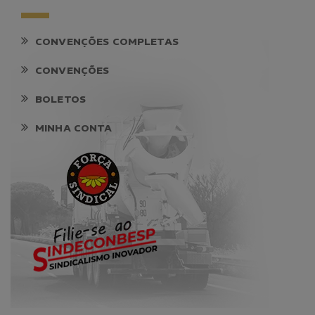
CONVENÇÕES COMPLETAS
CONVENÇÕES
BOLETOS
MINHA CONTA