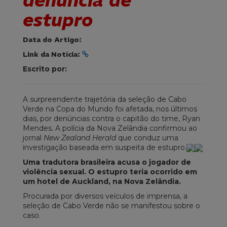
denúncia de
estupro
Data do Artigo:
Link da Notícia:
Escrito por:
A surpreendente trajetória da seleção de Cabo
Verde na Copa do Mundo foi afetada, nos últimos
dias, por denúncias contra o capitão do time, Ryan
Mendes. A polícia da Nova Zelândia confirmou ao
jornal
New Zealand Herald
que conduz uma
investigação baseada em suspeita de estupro.
Uma tradutora brasileira acusa o jogador de
violência sexual. O estupro teria ocorrido em
um hotel de Auckland, na Nova Zelândia.
Procurada por diversos veículos de imprensa, a
seleção de Cabo Verde não se manifestou sobre o
caso.