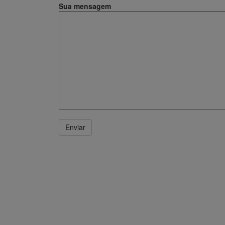
Sua mensagem