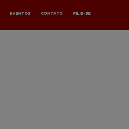
EVENTOS
CONTATO
FILIE-SE