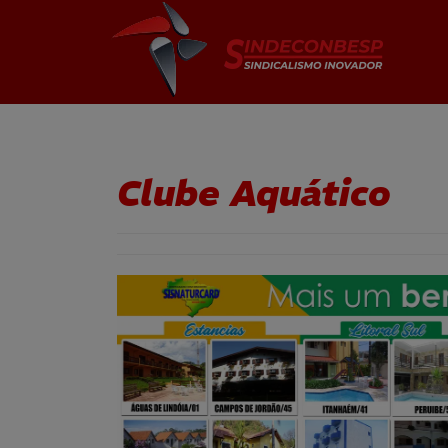
Clube Aquático