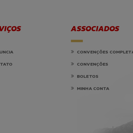
VIÇOS
ASSOCIADOS
UNCIA
CONVENÇÕES COMPLET
TATO
CONVENÇÕES
BOLETOS
MINHA CONTA