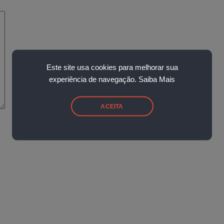
Este site usa cookies para melhorar sua
experiência de navegação.
Saiba Mais
ACEITA