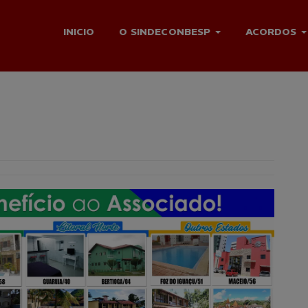
INICIO
O SINDECONBESP
ACORDOS