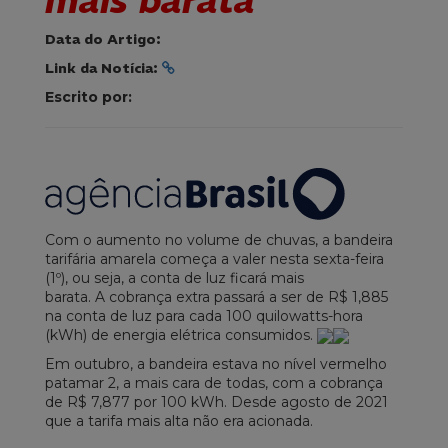
mais barata
Data do Artigo:
Link da Notícia:
Escrito por:
Com o aumento no volume de chuvas, a bandeira
tarifária amarela começa a valer nesta sexta-feira
(1º), ou seja, a conta de luz ficará mais
barata. A cobrança extra passará a ser de R$ 1,885
na conta de luz para cada 100 quilowatts-hora
(kWh) de energia elétrica consumidos.
Em outubro, a bandeira estava no nível vermelho
patamar 2, a mais cara de todas, com a cobrança
de R$ 7,877 por 100 kWh. Desde agosto de 2021
que a tarifa mais alta não era acionada.