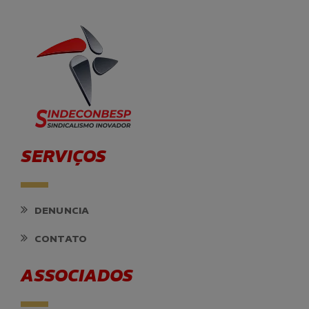
SERVIÇOS
DENUNCIA
CONTATO
ASSOCIADOS