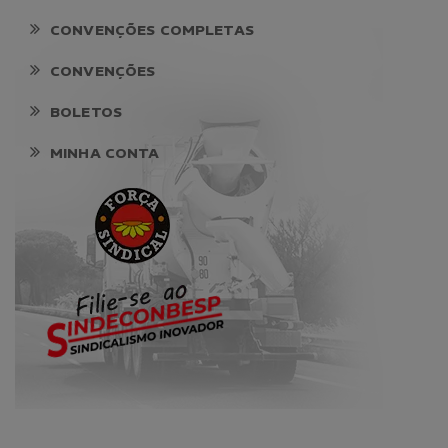
CONVENÇÕES COMPLETAS
CONVENÇÕES
BOLETOS
MINHA CONTA