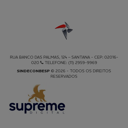
RUA BANCO DAS PALMAS, 124 – SANTANA - CEP: 02016-
020
TELEFONE: (11) 2959-9969
SINDECONBESP
© 2026 - TODOS OS DIREITOS
RESERVADOS