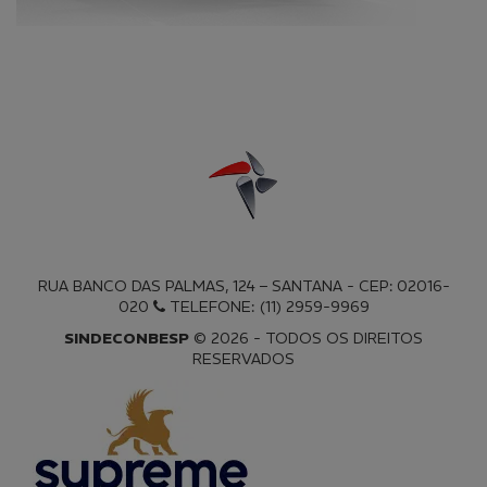
RUA BANCO DAS PALMAS, 124 – SANTANA - CEP: 02016-
020
TELEFONE: (11) 2959-9969
SINDECONBESP
© 2026 - TODOS OS DIREITOS
RESERVADOS