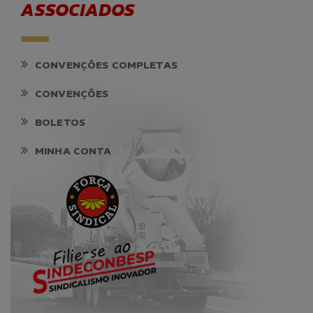
ASSOCIADOS
CONVENÇÕES COMPLETAS
CONVENÇÕES
BOLETOS
MINHA CONTA