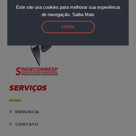
Este site usa cookies para melhorar sua experiência
de navegação.
Saiba Mais
ACEITA
SERVIÇOS
DENUNCIA
CONTATO